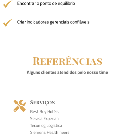
Encontrar o ponto de equilíbrio
Criar indicadores gerenciais confiáveis
Referências
Alguns clientes atendidos pelo nosso time
Serviços

Best Buy Hotéis
Serasa Experian
Teconlog Logística
Siemens Healthineers