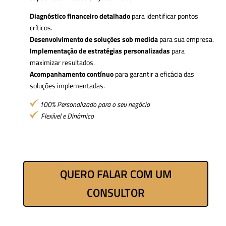
Diagnóstico financeiro detalhado
para identificar pontos
críticos.
Desenvolvimento de soluções sob medida
para sua empresa.
Implementação de estratégias personalizadas
para
maximizar resultados.
Acompanhamento contínuo
para garantir a eficácia das
soluções implementadas.
100% Personalizado para o seu negócio
Flexível e Dinâmico
QUERO FALAR COM UM
CONSULTOR