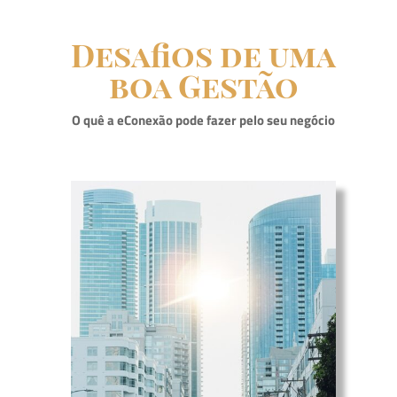
Desafios de uma
boa Gestão
O quê a eConexão pode fazer pelo seu negócio