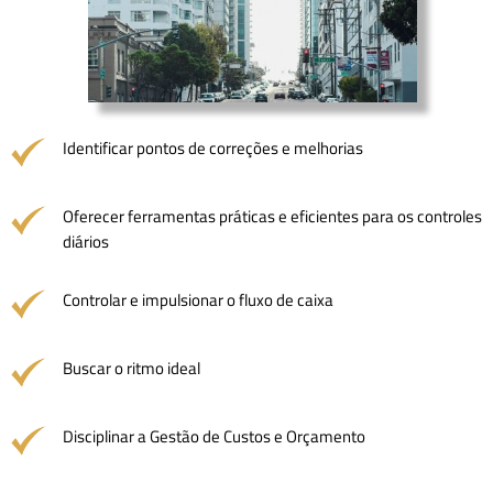
Identificar pontos de correções e melhorias
Oferecer ferramentas práticas e eficientes para os controles
diários
Controlar e impulsionar o fluxo de caixa
Buscar o ritmo ideal
Disciplinar a Gestão de Custos e Orçamento