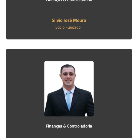
Silvio José Moura
Sócio Fundador
Finanças & Controladoria