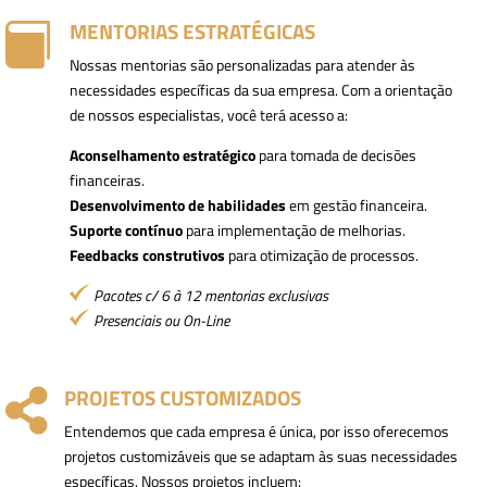
MENTORIAS ESTRATÉGICAS

Nossas mentorias são personalizadas para atender às
necessidades específicas da sua empresa. Com a orientação
de nossos especialistas, você terá acesso a:
Aconselhamento estratégico
para tomada de decisões
financeiras.
Desenvolvimento de habilidades
em gestão financeira.
Suporte contínuo
para implementação de melhorias.
Feedbacks construtivos
para otimização de processos.
Pacotes c/ 6 à 12 mentorias exclusivas
Presenciais ou On-Line
PROJETOS CUSTOMIZADOS

Entendemos que cada empresa é única, por isso oferecemos
projetos customizáveis que se adaptam às suas necessidades
específicas. Nossos projetos incluem: