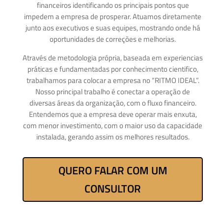
financeiros identificando os principais pontos que
impedem a empresa de prosperar. Atuamos diretamente
junto aos executivos e suas equipes, mostrando onde há
oportunidades de correções e melhorias.
Através de metodologia própria, baseada em experiencias
práticas e fundamentadas por conhecimento cientifico,
trabalhamos para colocar a empresa no “RITMO IDEAL”.
Nosso principal trabalho é conectar a operação de
diversas áreas da organização, com o fluxo financeiro.
Entendemos que a empresa deve operar mais enxuta,
com menor investimento, com o maior uso da capacidade
instalada, gerando assim os melhores resultados.
QUERO FALAR COM UM
CONSULTOR