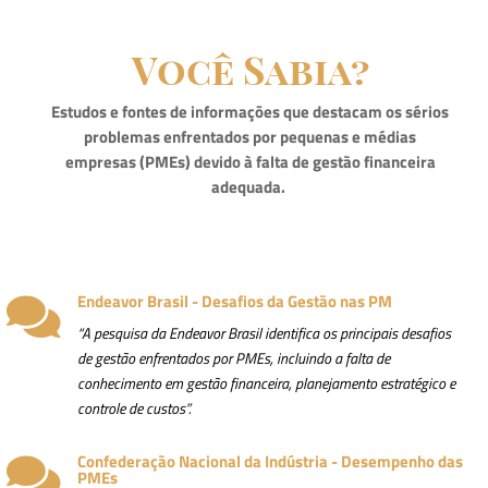
Você Sabia?
Estudos e fontes de informações que destacam os sérios
problemas enfrentados por pequenas e médias
empresas (PMEs) devido à falta de gestão financeira
adequada.
Endeavor Brasil - Desafios da Gestão nas PM

“A pesquisa da Endeavor Brasil identifica os principais desafios
de gestão enfrentados por PMEs, incluindo a falta de
conhecimento em gestão financeira, planejamento estratégico e
controle de custos”.
Confederação Nacional da Indústria - Desempenho das

PMEs