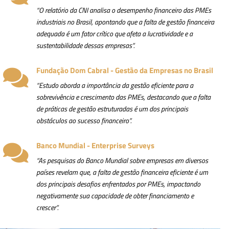
“O relatório da CNI analisa o desempenho financeiro das PMEs
industriais no Brasil, apontando que a falta de gestão financeira
adequada é um fator crítico que afeta a lucratividade e a
sustentabilidade dessas empresas”.
Fundação Dom Cabral - Gestão da Empresas no Brasil

“Estudo aborda a importância da gestão eficiente para a
sobrevivência e crescimento das PMEs, destacando que a falta
de práticas de gestão estruturadas é um dos principais
obstáculos ao sucesso financeiro”.
Banco Mundial - Enterprise Surveys

“As pesquisas do Banco Mundial sobre empresas em diversos
países revelam que, a falta de gestão financeira eficiente é um
dos principais desafios enfrentados por PMEs, impactando
negativamente sua capacidade de obter financiamento e
crescer”.