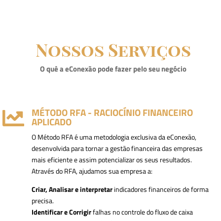
Nossos Serviços
O quê a eConexão pode fazer pelo seu negócio
MÉTODO RFA - RACIOCÍNIO FINANCEIRO

APLICADO
O Método RFA é uma metodologia exclusiva da eConexão,
desenvolvida para tornar a gestão financeira das empresas
mais eficiente e assim potencializar os seus resultados.
Através do RFA, ajudamos sua empresa a:
Criar, Analisar e interpretar
indicadores financeiros de forma
precisa.
Identificar e Corrigir
falhas no controle do fluxo de caixa