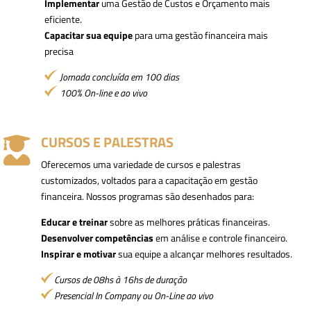
Implementar
uma Gestão de Custos e Orçamento mais
eficiente.
Capacitar sua equipe
para uma gestão financeira mais
precisa
Jornada concluída em 100 dias
100% On-line e ao vivo
CURSOS E PALESTRAS

Oferecemos uma variedade de cursos e palestras
customizados, voltados para a capacitação em gestão
financeira. Nossos programas são desenhados para:
Educar e treinar
sobre as melhores práticas financeiras.
Desenvolver competências
em análise e controle financeiro.
Inspirar e motivar
sua equipe a alcançar melhores resultados.
Cursos de 08hs à 16hs de duração
Presencial In Company ou On-Line ao vivo