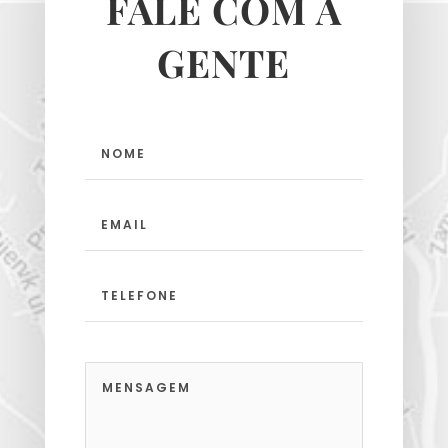
FALE COM A
GENTE