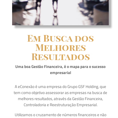
Em Busca dos
Melhores
Resultados
Uma boa Gestão Financeira, é o mapa para o sucesso
empresarial
A eConexão é uma empresa do Grupo GSF Holding, que
tem como objetivo assessorar as empresas na busca de
melhores resultados, através da Gestão Financeira,
Controladoria e Reestruturação Empresarial.
Utilizamos o cruzamento de números financeiros e não