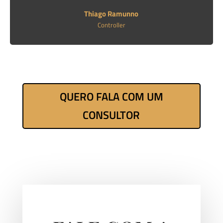
Thiago Ramunno
Controller
QUERO FALA COM UM
CONSULTOR