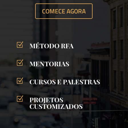
COMECE AGORA
Z
MÉTODO RFA
Z
MENTORIAS
Z
CURSOS E PALESTRAS
Z
PROJETOS
CUSTOMIZADOS