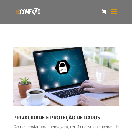
PRIVACIDADE E PROTEÇÃO DE DADOS
“Ao nos enviar uma mensagem, certifique-se que apenas de