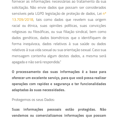
fornecer as informações necessárias ao tratamento da sua
solicitação. Não envie dados que possam ser considerados
sensíveis pela LGPD legislação de proteção de dados, Lei
nº
13.709/2018
, tais como dados que revelem sua origem
racial ou étnica, suas opiniões políticas, suas convicções
religiosas ou filosóficas, ou sua filiação sindical, bem como
dados genéticos, dados biométricos que o identifiquem de
forma inequívoca, dados relativos à sua saúde ou dados
relativos à sua vida sexual ou sua orientação sexual. Caso sua
mensagem contenha algum destes dados, a mesma será
apagada e não será respondida.”
O processamento das suas informações é a base para
oferecer um excelente serviço, para que você possa realizar
operações com rapidez e segurança e ter funcionalidades
adaptadas às suas necessidades.
Protegemos os seus Dados:
Suas informações pessoais estão protegidas. Não
vendemos ou comercializamos informações que possam